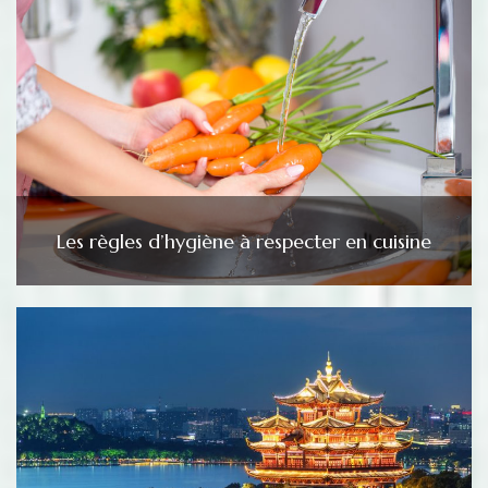
Les règles d’hygiène à respecter en cuisine