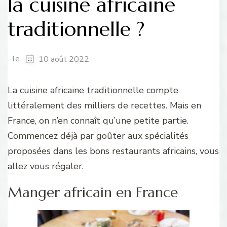
la cuisine africaine
traditionnelle ?
le
10 août 2022
La cuisine africaine traditionnelle compte
littéralement des milliers de recettes. Mais en
France, on n’en connaît qu’une petite partie.
Commencez déjà par goûter aux spécialités
proposées dans les bons restaurants africains, vous
allez vous régaler.
Manger africain en France