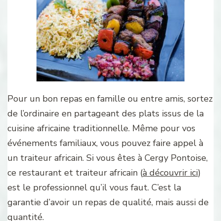
Pour un bon repas en famille ou entre amis, sortez
de l’ordinaire en partageant des plats issus de la
cuisine africaine traditionnelle. Même pour vos
événements familiaux, vous pouvez faire appel à
un traiteur africain. Si vous êtes à Cergy Pontoise,
ce restaurant et traiteur africain (
à découvrir ici
)
est le professionnel qu’il vous faut. C’est la
garantie d’avoir un repas de qualité, mais aussi de
quantité.