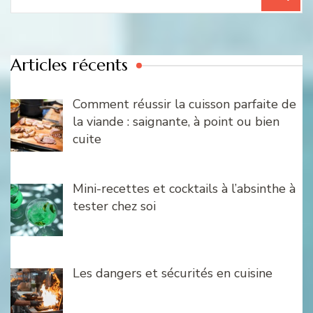
pour
:
Articles récents
Comment réussir la cuisson parfaite de
la viande : saignante, à point ou bien
cuite
Mini-recettes et cocktails à l’absinthe à
tester chez soi
Les dangers et sécurités en cuisine