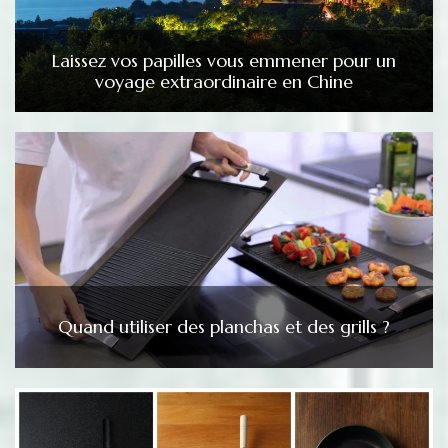
Laissez vos papilles vous emmener pour un
voyage extraordinaire en Chine
Quand utiliser des planchas et des grills ?