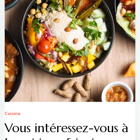
Cuisine
Vous intéressez-vous à