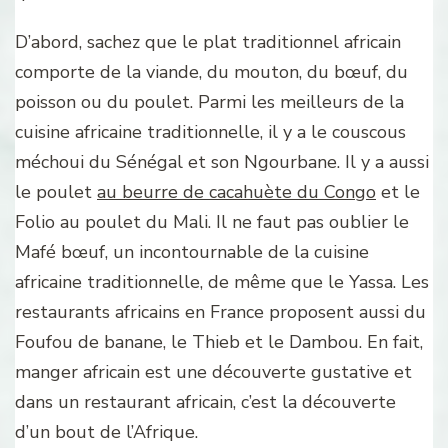
D’abord, sachez que le plat traditionnel africain
comporte de la viande, du mouton, du bœuf, du
poisson ou du poulet. Parmi les meilleurs de la
cuisine africaine traditionnelle, il y a le couscous
méchoui du Sénégal et son Ngourbane. Il y a aussi
le poulet
au beurre de cacahuète du Congo
et le
Folio au poulet du Mali. Il ne faut pas oublier le
Mafé bœuf, un incontournable de la cuisine
africaine traditionnelle, de même que le Yassa. Les
restaurants africains en France proposent aussi du
Foufou de banane, le Thieb et le Dambou. En fait,
manger africain est une découverte gustative et
dans un restaurant africain, c’est la découverte
d’un bout de l’Afrique.