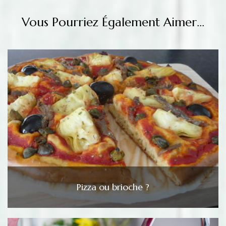
Vous Pourriez Également Aimer...
Pizza ou brioche ?