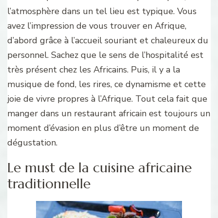
l’atmosphère dans un tel lieu est typique. Vous
avez l’impression de vous trouver en Afrique,
d’abord grâce à l’accueil souriant et chaleureux du
personnel. Sachez que le sens de l’hospitalité est
très présent chez les Africains. Puis, il y a la
musique de fond, les rires, ce dynamisme et cette
joie de vivre propres à l’Afrique. Tout cela fait que
manger dans un restaurant africain est toujours un
moment d’évasion en plus d’être un moment de
dégustation.
Le must de la cuisine africaine
traditionnelle