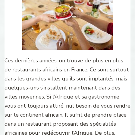
Ces dernières années, on trouve de plus en plus
de restaurants africains en France. Ce sont surtout
dans les grandes villes qu’ils sont implantés, mais
quelques-uns s’installent maintenant dans des
villes moyennes. Si l’Afrique et sa gastronomie
vous ont toujours attiré, nul besoin de vous rendre
sur le continent africain. Il suffit de prendre place
dans un restaurant proposant des spécialités
africaines pour redécouvrir l’Afrique. De plus,