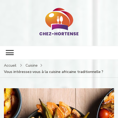
Chez hortense, cuisine, alimentation et restauration
Accueil
Cuisine
Vous intéressez-vous à la cuisine africaine traditionnelle ?