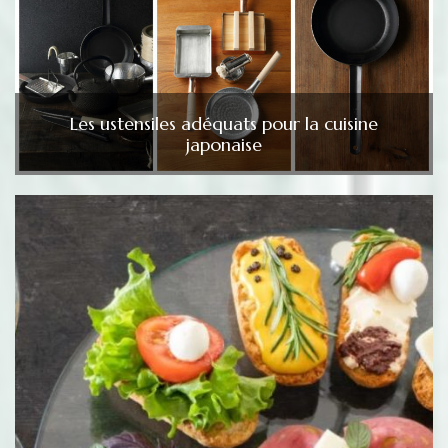
Les ustensiles adéquats pour la cuisine
japonaise