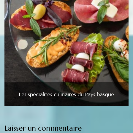
Les spécialités culinaires du Pays basque
Laisser un commentaire