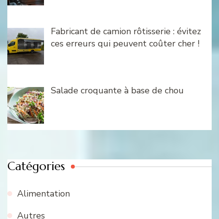
Fabricant de camion rôtisserie : évitez
ces erreurs qui peuvent coûter cher !
Salade croquante à base de chou
Catégories
Alimentation
Autres