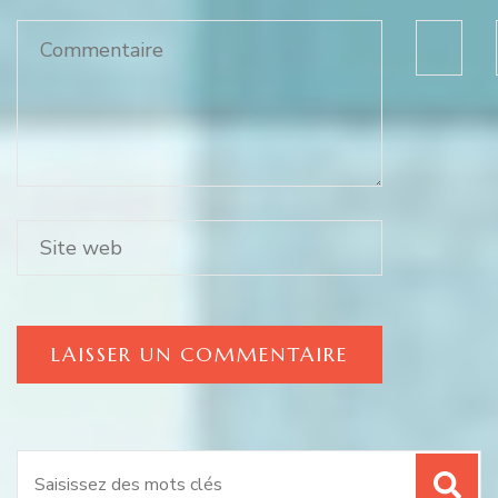
Recherche