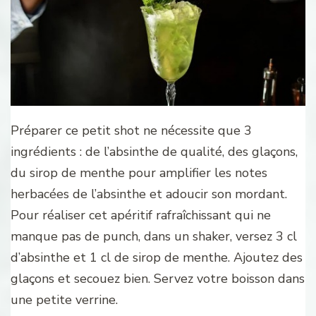
Préparer ce petit shot ne nécessite que 3
ingrédients : de l’absinthe de qualité, des glaçons,
du sirop de menthe pour amplifier les notes
herbacées de l’absinthe et adoucir son mordant.
Pour réaliser cet apéritif rafraîchissant qui ne
manque pas de punch, dans un shaker, versez 3 cl
d’absinthe et 1 cl de sirop de menthe. Ajoutez des
glaçons et secouez bien. Servez votre boisson dans
une petite verrine.