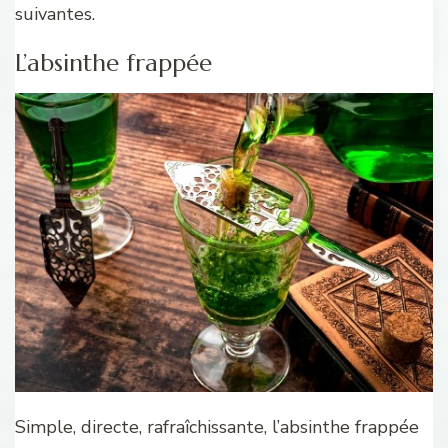
suivantes.
L’absinthe frappée
Simple, directe, rafraîchissante, l’absinthe frappée