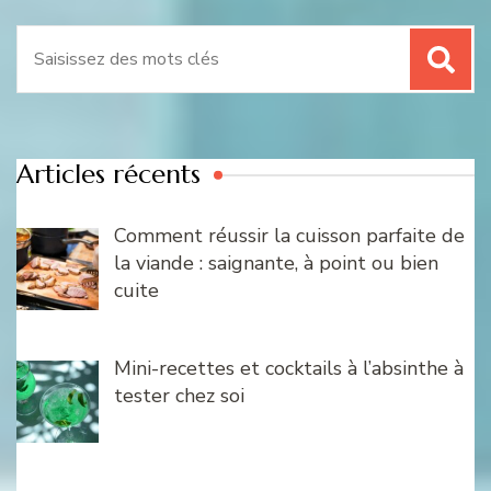
Recherche
pour
:
Articles récents
Comment réussir la cuisson parfaite de
la viande : saignante, à point ou bien
cuite
Mini-recettes et cocktails à l’absinthe à
tester chez soi