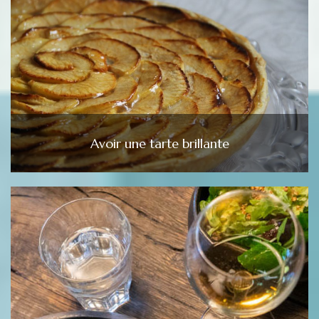
Avoir une tarte brillante