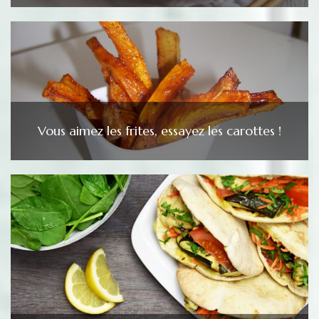
Vous aimez les frites, essayez les carottes !