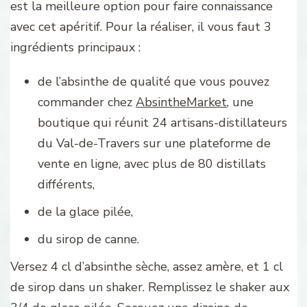
est la meilleure option pour faire connaissance
avec cet apéritif. Pour la réaliser, il vous faut 3
ingrédients principaux :
de l’absinthe de qualité que vous pouvez
commander chez
AbsintheMarket
, une
boutique qui réunit 24 artisans-distillateurs
du Val-de-Travers sur une plateforme de
vente en ligne, avec plus de 80 distillats
différents,
de la glace pilée,
du sirop de canne.
Versez 4 cl d’absinthe sèche, assez amère, et 1 cl
de sirop dans un shaker. Remplissez le shaker aux