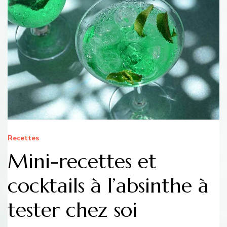
Recettes
Mini-recettes et
cocktails à l’absinthe à
tester chez soi