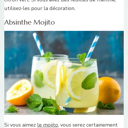
utilisez-les pour la décoration.
Absinthe Mojito
Si vous aimez
le mojito
, vous serez certainement