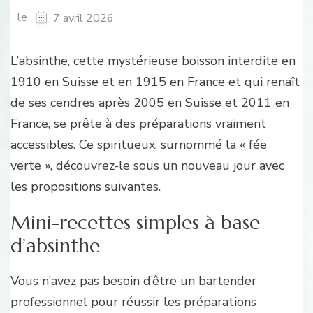
le
7 avril 2026
L’absinthe, cette mystérieuse boisson interdite en
1910 en Suisse et en 1915 en France et qui renaît
de ses cendres après 2005 en Suisse et 2011 en
France, se prête à des préparations vraiment
accessibles. Ce spiritueux, surnommé la « fée
verte », découvrez-le sous un nouveau jour avec
les propositions suivantes.
Mini-recettes simples à base
d’absinthe
Vous n’avez pas besoin d’être un bartender
professionnel pour réussir les préparations