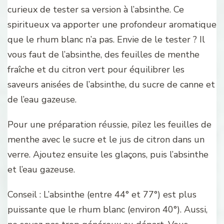
curieux de tester sa version à l’absinthe. Ce
spiritueux va apporter une profondeur aromatique
que le rhum blanc n’a pas. Envie de le tester ? Il
vous faut de l’absinthe, des feuilles de menthe
fraîche et du citron vert pour équilibrer les
saveurs anisées de l’absinthe, du sucre de canne et
de l’eau gazeuse.
Pour une préparation réussie, pilez les feuilles de
menthe avec le sucre et le jus de citron dans un
verre. Ajoutez ensuite les glaçons, puis l’absinthe
et l’eau gazeuse.
Conseil : L’absinthe (entre 44° et 77°) est plus
puissante que le rhum blanc (environ 40°). Aussi,