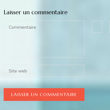
Laisser un commentaire