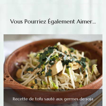
Vous Pourriez Également Aimer...
Recette de tofu sauté aux germes de soja