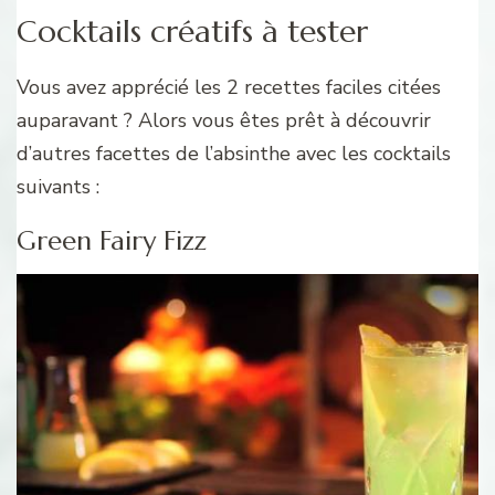
Cocktails créatifs à tester
Vous avez apprécié les 2 recettes faciles citées
auparavant ? Alors vous êtes prêt à découvrir
d’autres facettes de l’absinthe avec les cocktails
suivants :
Green Fairy Fizz