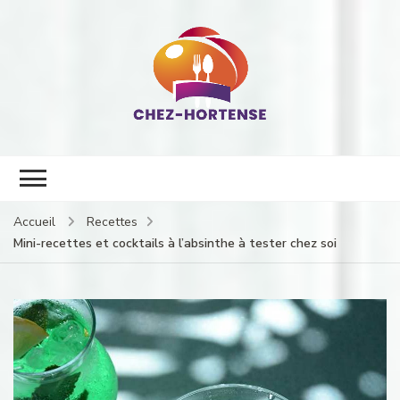
Chez hortense, cuisine, alimentation et restauration
Accueil
Recettes
Mini-recettes et cocktails à l’absinthe à tester chez soi