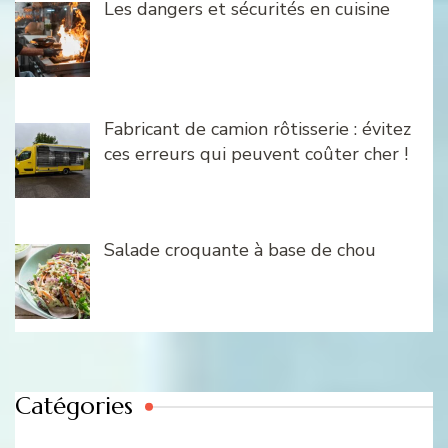
Les dangers et sécurités en cuisine
Fabricant de camion rôtisserie : évitez
ces erreurs qui peuvent coûter cher !
Salade croquante à base de chou
Catégories