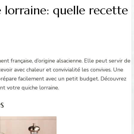
lorraine: quelle recette
nt française, d’origine alsacienne. Elle peut servir de
voir avec chaleur et convivialité les convives. Une
 prépare facilement avec un petit budget. Découvrez
nt votre quiche lorraine.
s