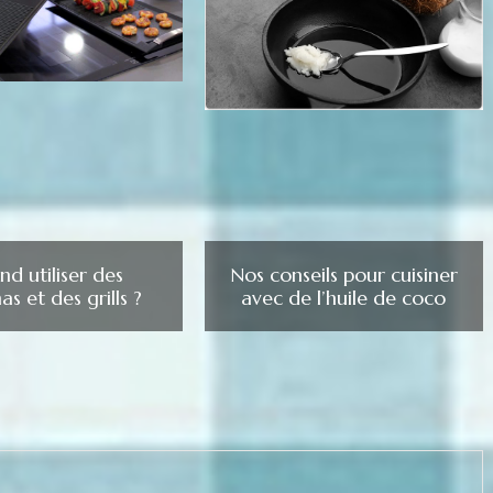
d utiliser des
Nos conseils pour cuisiner
as et des grills ?
avec de l’huile de coco