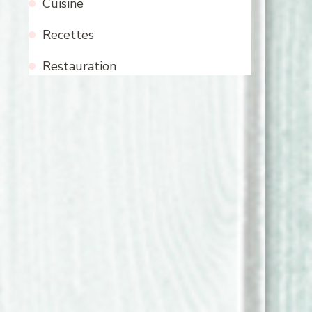
Cuisine
Recettes
Restauration