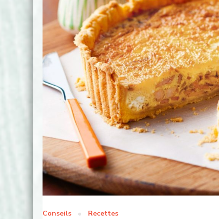
Conseils
Recettes