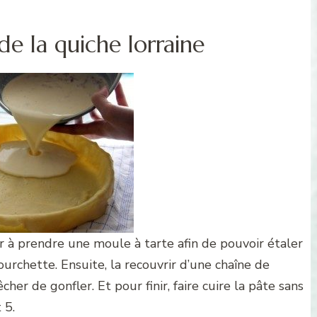
e la quiche lorraine
à prendre une moule à tarte afin de pouvoir étaler
fourchette. Ensuite, la recouvrir d’une chaîne de
her de gonfler. Et pour finir, faire cuire la pâte sans
 5.