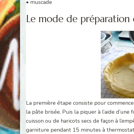
• muscade
Le mode de préparation d
La première étape consiste pour commencer 
la pâte brisée. Puis la piquer à l’aide d’une 
cuisson ou de haricots secs de façon à l’empêc
garniture pendant 15 minutes à thermostat