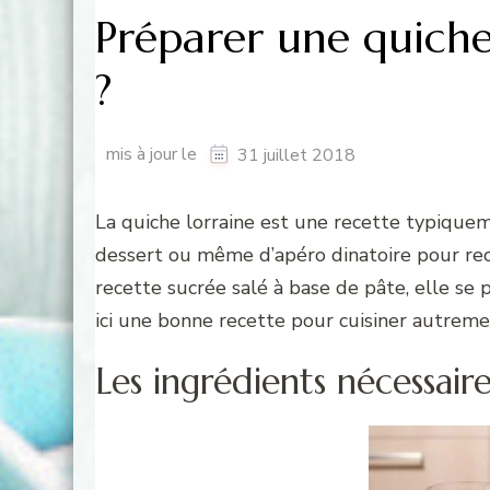
Préparer une quiche 
?
mis à jour le
31 juillet 2018
La quiche lorraine est une recette typiqueme
dessert ou même d’apéro dinatoire pour rece
recette sucrée salé à base de pâte, elle se
ici une bonne recette pour cuisiner autreme
Les ingrédients nécessaire