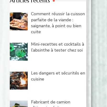
Articles récents
Comment réussir la cuisson
parfaite de la viande :
saignante, à point ou bien
cuite
Mini-recettes et cocktails à
l’absinthe à tester chez soi
Les dangers et sécurités en
cuisine
Fabricant de camion